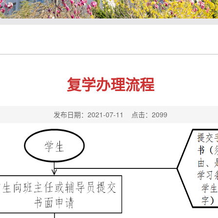
复学办理流程
发布日期：2021-07-11 点击：
2099