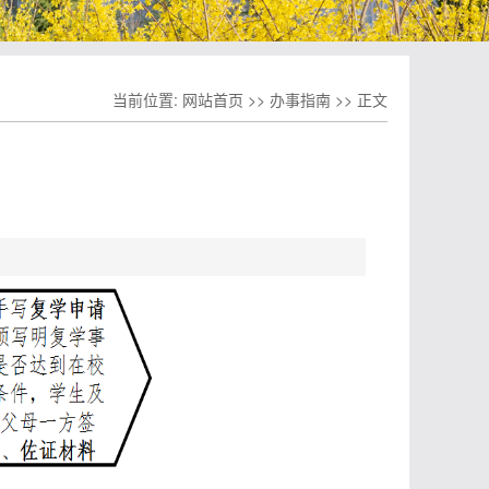
当前位置:
网站首页
>>
办事指南
>> 正文