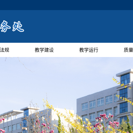
法规
教学建设
教学运行
质