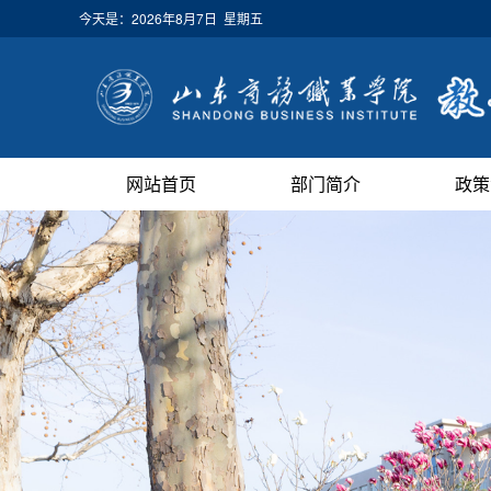
今天是：
2026年8月7日 星期五
网站首页
部门简介
政策