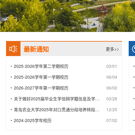
最新通知
更多>>
2025-2026学年第二学期校历
03/01
2025-2026学年第一学期校历
06/04
2026-2027学年第一学期校历
06/02
关于做好2025届毕业生学信网学籍信息及学…
03/28
青岛农业大学2025年对口贯通分段培养转段…
12/25
2024-2025学年校历
07/02