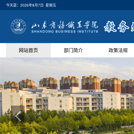
今天是：
2026年8月7日 星期五
网站首页
部门简介
政策法规