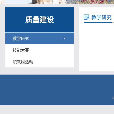
教学研究
质量建设
教学研究
技能大赛
职教周活动