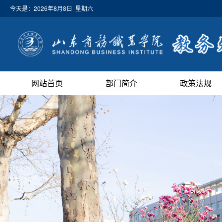
今天是：
2026年8月8日 星期六
网站首页
部门简介
政策法规