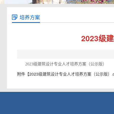
培养方案
2023
2023级建筑设计专业人才培养方案（公示版）
附件【
2023级建筑设计专业人才培养方案（公示版）.d