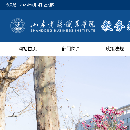
今天是：
2026年8月6日 星期四
网站首页
部门简介
政策法规