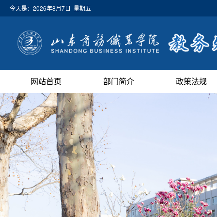
今天是：
2026年8月7日 星期五
网站首页
部门简介
政策法规