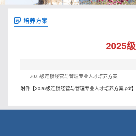
培养方案
202
2025级连锁经营与管理专业人才培养方案
附件【
2025级连锁经营与管理专业人才培养方案.pdf