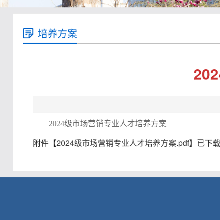
培养方案
20
2024级市场营销专业人才培养方案
附件【
2024级市场营销专业人才培养方案.pdf
】已下