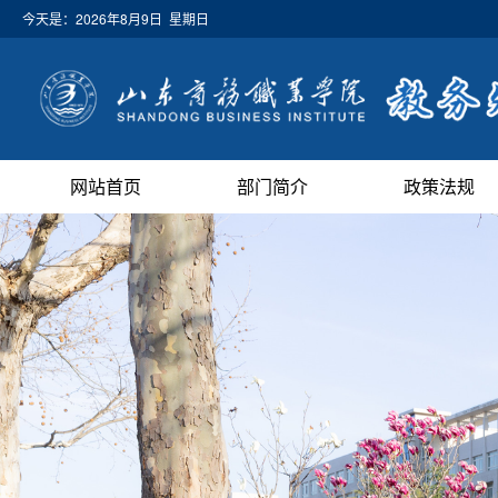
今天是：
2026年8月9日 星期日
网站首页
部门简介
政策法规