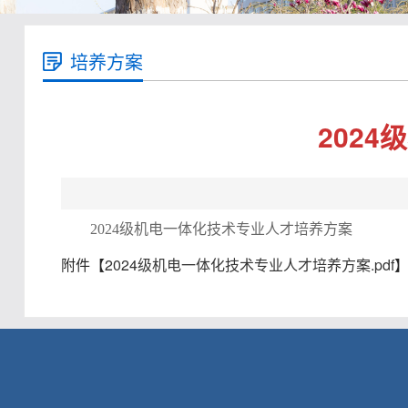
培养方案
202
2024级机电一体化技术专业人才培养方案
附件【
2024级机电一体化技术专业人才培养方案.pdf