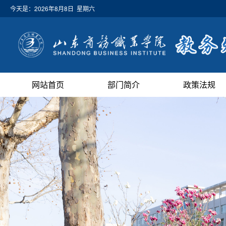
今天是：
2026年8月8日 星期六
网站首页
部门简介
政策法规